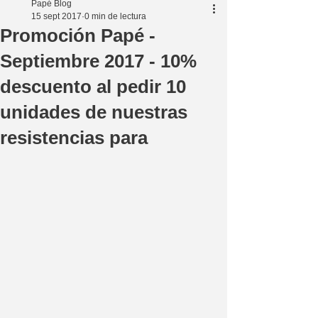
Papé Blog
15 sept 2017
0 min de lectura
Promoción Papé -
Septiembre 2017 - 10%
descuento al pedir 10
unidades de nuestras
resistencias para