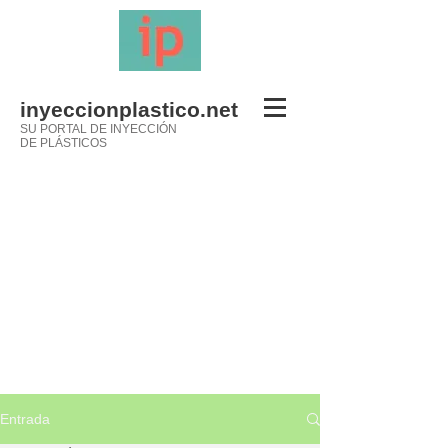
inyeccionplastico.net
SU PORTAL DE INYECCIÓN
DE PLÁSTICOS
Entrada