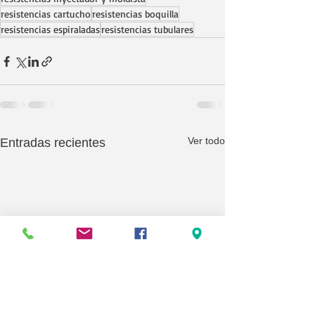
resistencias cartucho
resistencias boquilla
resistencias espiraladas
resistencias tubulares
Ver todo
Entradas recientes