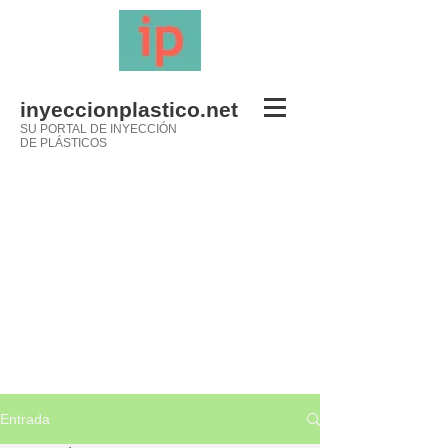
inyeccionplastico.net
SU PORTAL DE INYECCIÓN
DE PLÁSTICOS
Entrada