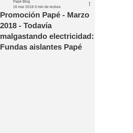
Papé Blog
16 mar 2018
0 min de lectura
Promoción Papé - Marzo
2018 - Todavía
malgastando electricidad:
Fundas aislantes Papé