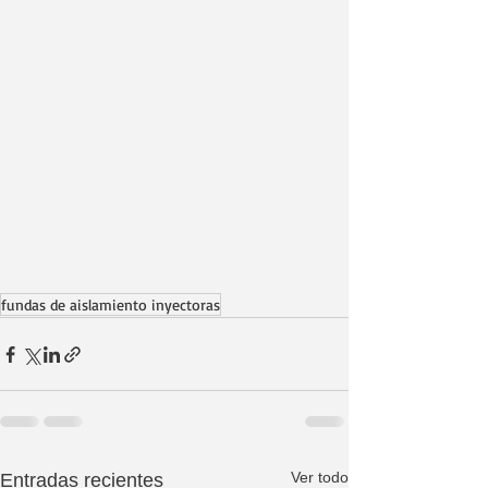
fundas de aislamiento inyectoras
Ver todo
Entradas recientes