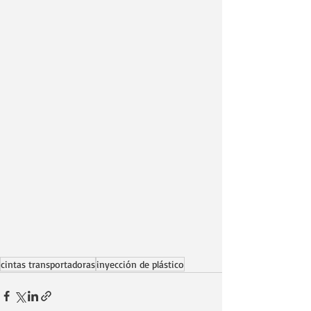
cintas transportadoras
inyección de plástico