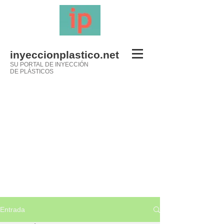
inyeccionplastico.net
SU PORTAL DE INYECCIÓN
DE PLÁSTICOS
Entrada