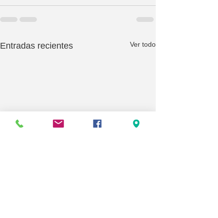
Ver todo
Entradas recientes