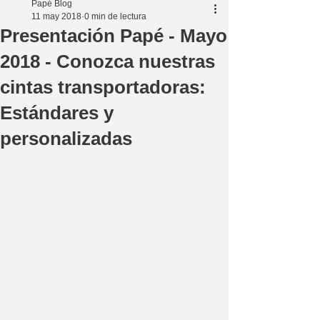
Papé Blog
11 may 2018
0 min de lectura
Presentación Papé - Mayo
2018 - Conozca nuestras
cintas transportadoras:
Estándares y
personalizadas