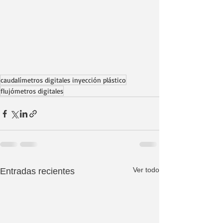
caudalímetros digitales inyección plástico
flujómetros digitales
Ver todo
Entradas recientes