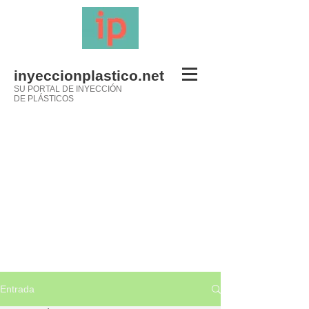
inyeccionplastico.net
SU PORTAL DE INYECCIÓN
DE PLÁSTICOS
Entrada