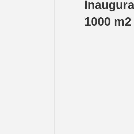
Inaugura
1000 m2 