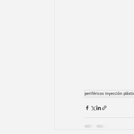
periféricos inyección plásti