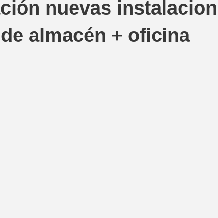
ción nuevas instalacion
de almacén + oficina