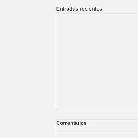
Entradas recientes
Comentarios