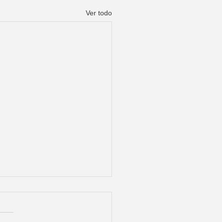
Ver todo