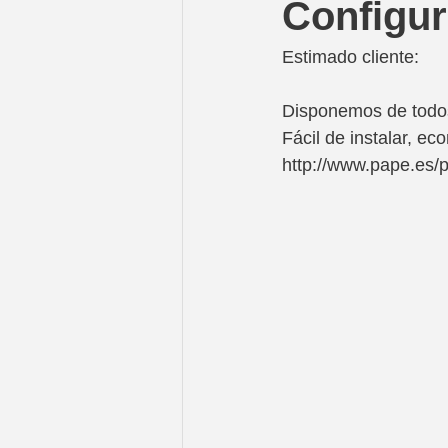
Configur
Estimado cliente:
Disponemos de todos
Fácil de instalar, e
http://www.pape.es/