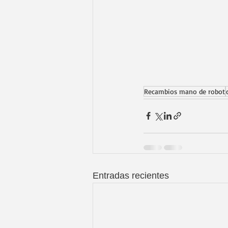
Recambios mano de robot
Entradas recientes