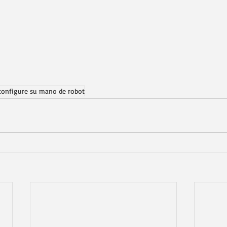
configure su mano de robot