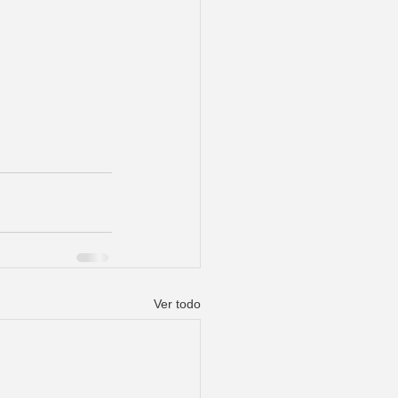
Ver todo