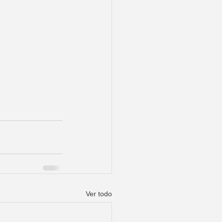
Ver todo