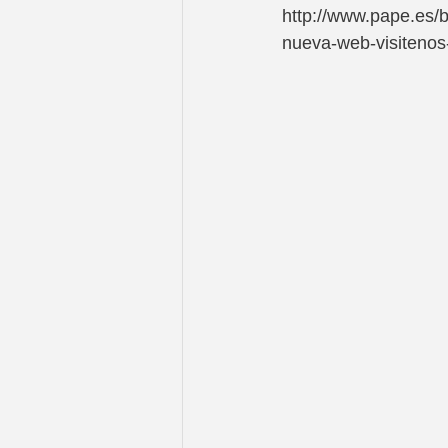
http://www.pape.es/
nueva-web-visitenos