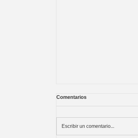
Comentarios
Escribir un comentario...