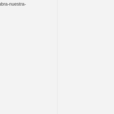
ubra-nuestra-