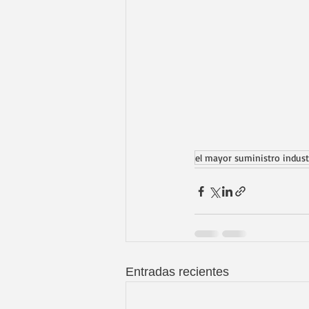
el mayor suministro indust
Entradas recientes