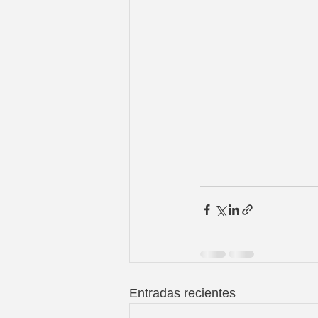
Entradas recientes