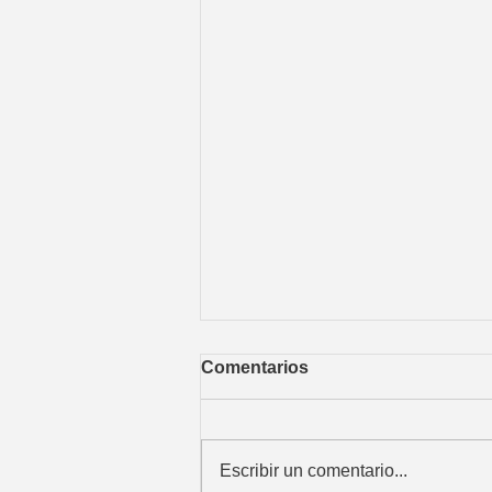
Comentarios
Escribir un comentario...