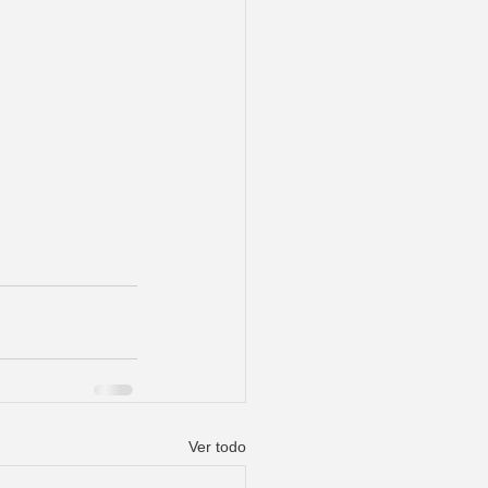
Ver todo