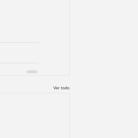
Ver todo