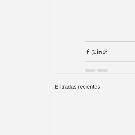
Entradas recientes