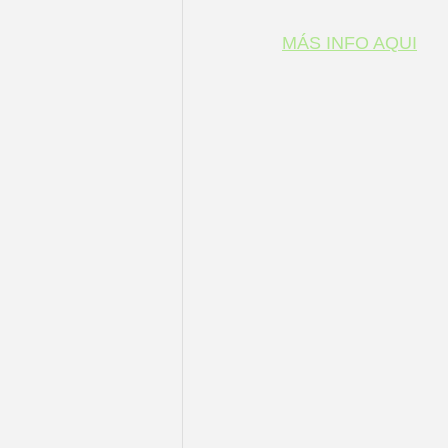
MÁS INFO AQUI