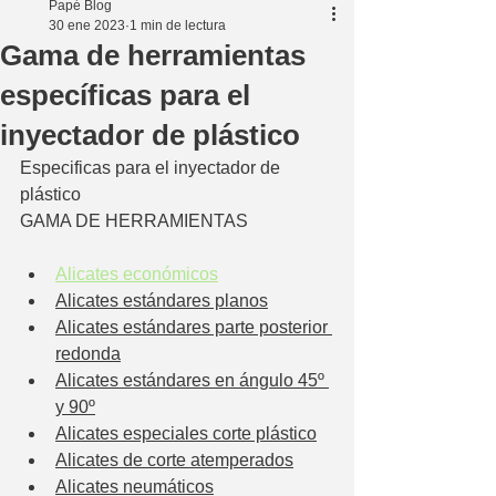
Papé Blog
30 ene 2023
1 min de lectura
Gama de herramientas
específicas para el
inyectador de plástico
Especificas para el inyectador de 
plástico
GAMA DE HERRAMIENTAS
Alicates económicos
Alicates estándares planos
Alicates estándares parte posterior 
redonda
Alicates estándares en ángulo 45º 
y 90º
Alicates especiales corte plástico
Alicates de corte atemperados
Alicates neumáticos