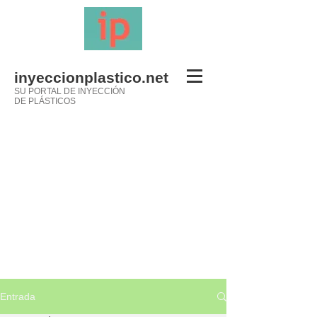
inyeccionplastico.net
SU PORTAL DE INYECCIÓN
DE PLÁSTICOS
Entrada