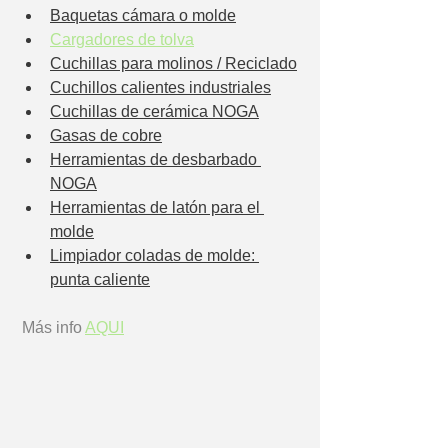
Baquetas cámara o molde
Cargadores de tolva
Cuchillas para molinos / Reciclado
Cuchillos calientes industriales
Cuchillas de cerámica NOGA
Gasas de cobre
Herramientas de desbarbado 
NOGA
Herramientas de latón para el 
molde
Limpiador coladas de molde: 
punta caliente
 Más info 
AQUI