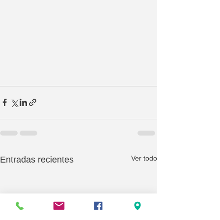
Ver todo
Entradas recientes