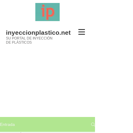
inyeccionplastico.net
SU PORTAL DE INYECCIÓN
DE PLÁSTICOS
Entrada