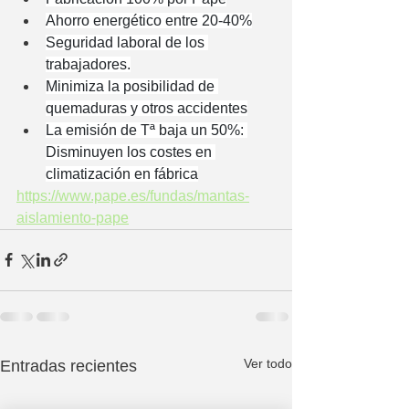
Ahorro energético entre 20-40%
Seguridad laboral de los 
trabajadores.
Minimiza la posibilidad de 
quemaduras y otros accidentes
La emisión de Tª baja un 50%: 
Disminuyen los costes en 
climatización en fábrica
https://www.pape.es/fundas/mantas-
aislamiento-pape
Ver todo
Entradas recientes