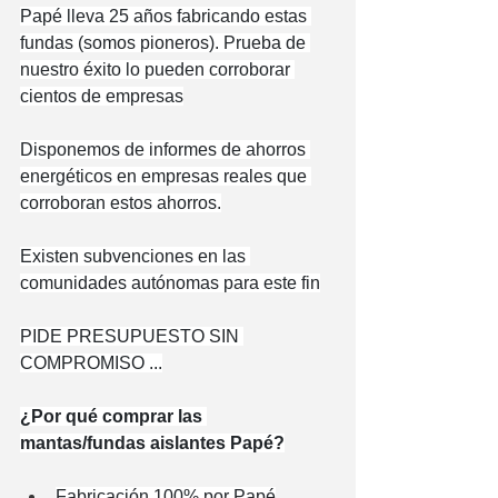
Papé lleva 25 años fabricando estas 
fundas (somos pioneros). Prueba de 
nuestro éxito lo pueden corroborar 
cientos de empresas
Disponemos de informes de ahorros 
energéticos en empresas reales que 
corroboran estos ahorros.
Existen subvenciones en las 
comunidades autónomas para este fin
PIDE PRESUPUESTO SIN 
COMPROMISO ...
¿Por qué comprar las 
mantas/fundas aislantes Papé?
Fabricación 100% por Papé