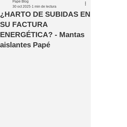
Papé Blog
30 oct 2025
1 min de lectura
¿HARTO DE SUBIDAS EN
SU FACTURA
ENERGÉTICA? - Mantas
aislantes Papé