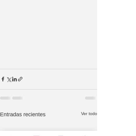
Ver todo
Entradas recientes