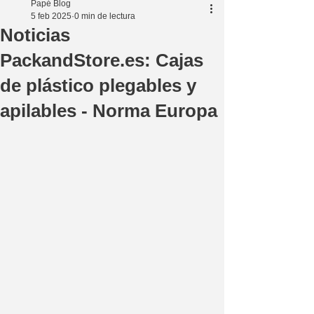
Papé Blog
5 feb 2025
0 min de lectura
Noticias
PackandStore.es: Cajas
de plástico plegables y
apilables - Norma Europa