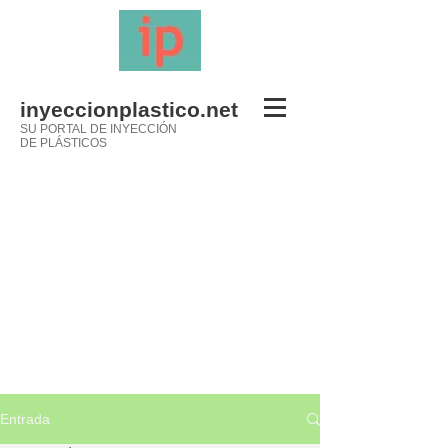
inyeccionplastico.net
SU PORTAL DE INYECCIÓN
DE PLÁSTICOS
Entrada