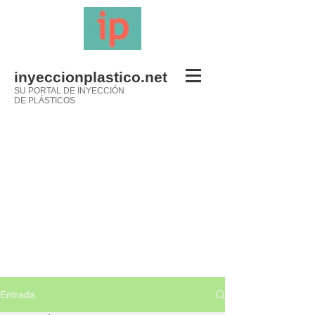
inyeccionplastico.net
SU PORTAL DE INYECCIÓN
DE PLÁSTICOS
Entrada