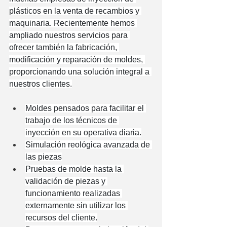
plásticos en la venta de recambios y 
maquinaria. Recientemente hemos 
ampliado nuestros servicios para 
ofrecer también la fabricación, 
modificación y reparación de moldes, 
proporcionando una solución integral a 
nuestros clientes.
Moldes pensados para facilitar el 
trabajo de los técnicos de 
inyección en su operativa diaria.
Simulación reológica avanzada de 
las piezas
Pruebas de molde hasta la 
validación de piezas y 
funcionamiento realizadas 
externamente sin utilizar los 
recursos del cliente.