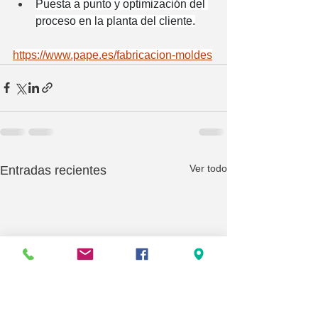
Puesta a punto y optimización del 
proceso en la planta del cliente.
https://www.pape.es/fabricacion-moldes
Ver todo
Entradas recientes