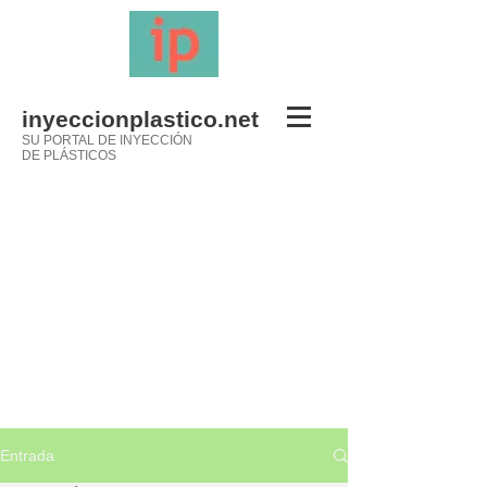
inyeccionplastico.net
SU PORTAL DE INYECCIÓN
DE PLÁSTICOS
Entrada