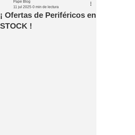
Papé Blog
11 jul 2025
0 min de lectura
¡ Ofertas de Periféricos en
STOCK !