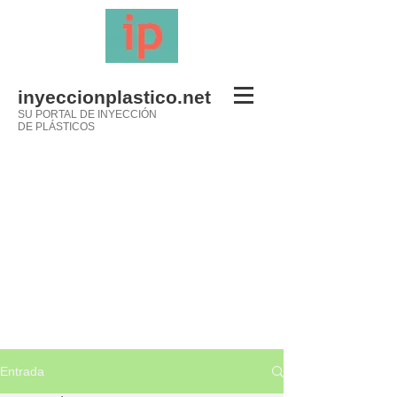
inyeccionplastico.net
SU PORTAL DE INYECCIÓN
DE PLÁSTICOS
Entrada