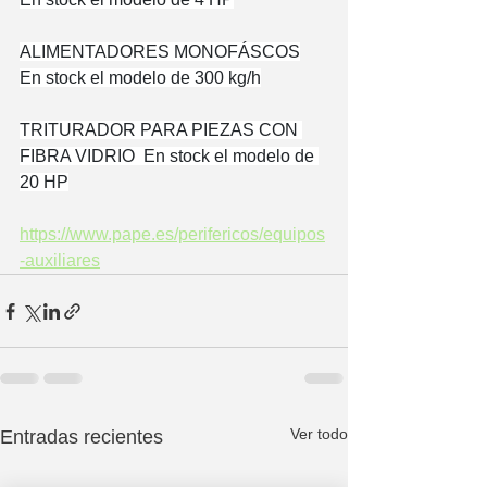
ALIMENTADORES MONOFÁSCOS
En stock el modelo de 300 kg/h
TRITURADOR PARA PIEZAS CON 
FIBRA VIDRIO  En stock el modelo de 
20 HP
https://www.pape.es/perifericos/equipos
-auxiliares
Ver todo
Entradas recientes