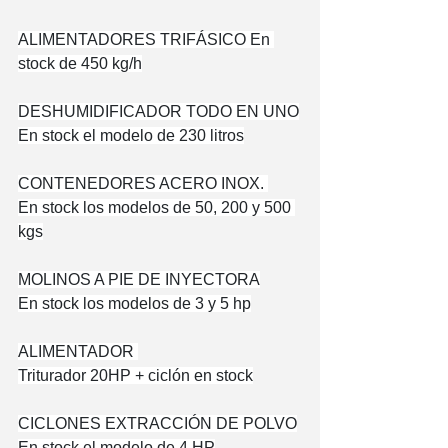
ALIMENTADORES TRIFÁSICO En 
stock de 450 kg/h
DESHUMIDIFICADOR TODO EN UNO
En stock el modelo de 230 litros
CONTENEDORES ACERO INOX. 
En stock los modelos de 50, 200 y 500 
kgs
MOLINOS A PIE DE INYECTORA
En stock los modelos de 3 y 5 hp
ALIMENTADOR 
Triturador 20HP + ciclón en stock
CICLONES EXTRACCIÓN DE POLVO
En stock el modelo de 4 HP