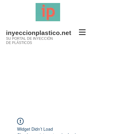
inyeccionplastico.net
SU PORTAL DE INYECCIÓN
DE PLÁSTICOS
Widget Didn’t Load