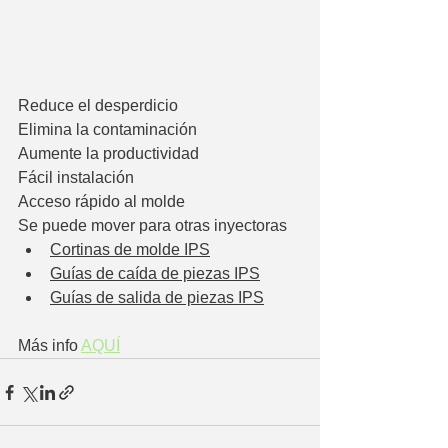
Reduce el desperdicio
Elimina la contaminación
Aumente la productividad
Fácil instalación
Acceso rápido al molde
Se puede mover para otras inyectoras
Cortinas de molde IPS
Guías de caída de piezas IPS
Guías de salida de piezas IPS
Más info 
AQUÍ