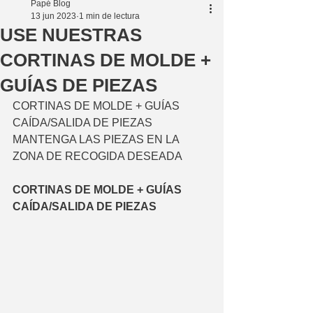
Papé Blog
13 jun 2023
1 min de lectura
USE NUESTRAS
CORTINAS DE MOLDE +
GUÍAS DE PIEZAS
CORTINAS DE MOLDE + GUÍAS 
CAÍDA/SALIDA DE PIEZAS
MANTENGA LAS PIEZAS EN LA 
ZONA DE RECOGIDA DESEADA
CORTINAS DE MOLDE + GUÍAS 
CAÍDA/SALIDA DE PIEZAS