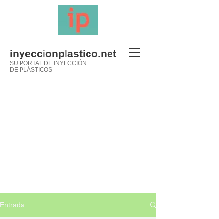
inyeccionplastico.net
SU PORTAL DE INYECCIÓN
DE PLÁSTICOS
Entrada