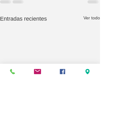
Ver todo
Entradas recientes