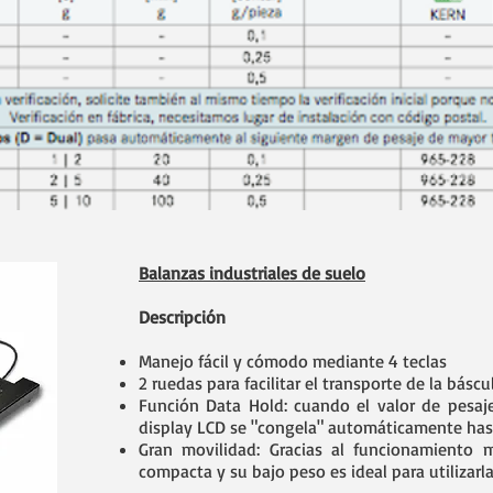
Balanzas industriales de suelo
Descripción
Manejo fácil y cómodo mediante 4 teclas
2 ruedas para facilitar el transporte de la báscu
Función Data Hold: cuando el valor de pesaj
display LCD se "congela" automáticamente hast
Gran movilidad: Gracias al funcionamiento 
compacta y su bajo peso es ideal para utilizarla