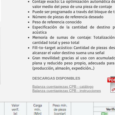
Contaje exacto: La optimización automática de
valor medio del peso de una pieza de contaje
Puede ser programado a través del bloque de t
Número de piezas de referencia deseado
Peso de referencia conocido
Especificación de la cantidad de destino 
acústica
Memoria de sumas de contaje: Totalización
cantidad total y peso total
Fill-to-target acústico: Cantidad de piezas de
alcanzar el valor destino suena una señal
Gran movilidad: gracias al uso con acumulado
plana y reducido peso propio, adecuada para
(producción, almacén, expedición...)
DESCARGAS DISPONIBLES
Balanza cuentapiezas CPB - catálogo
Balanza cuentapiezas CPB - instrucciones