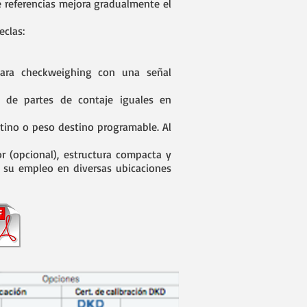
 referencias mejora gradualmente el
eclas:
para checkweighing con una señal
 de partes de contaje iguales en
stino o peso destino programable. Al
r (opcional), estructura compacta y
 su empleo en diversas ubicaciones