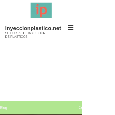
inyeccionplastico.net
SU PORTAL DE INYECCIÓN
DE PLÁSTICOS
Blog