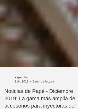
Papé Blog
2 dic 2019
1 min de lectura
Noticias de Papé - Diciembre