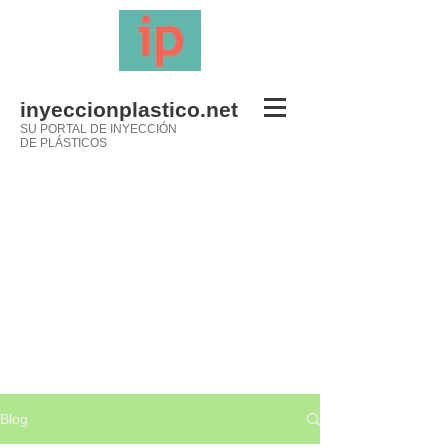
inyeccionplastico.net
SU PORTAL DE INYECCIÓN
DE PLÁSTICOS
Blog