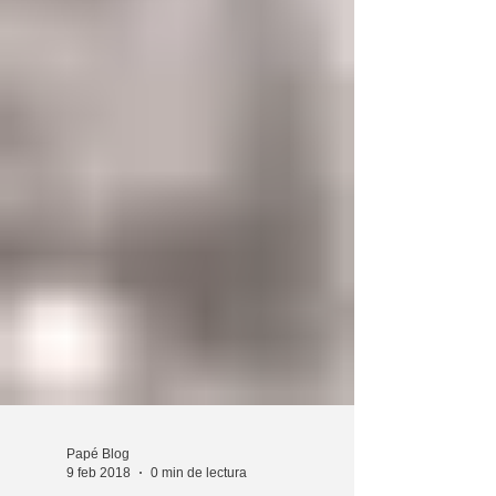
Papé Blog