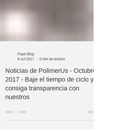
Papé Blog
6 oct 2017
0 min de lectura
Noticias de PolimerUs - Octubre
2017 - Baje el tiempo de ciclo y
consiga transparencia con
nuestros