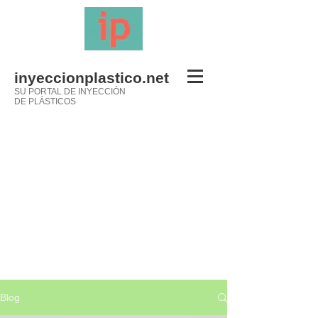
inyeccionplastico.net
SU PORTAL DE INYECCIÓN
DE PLÁSTICOS
Blog