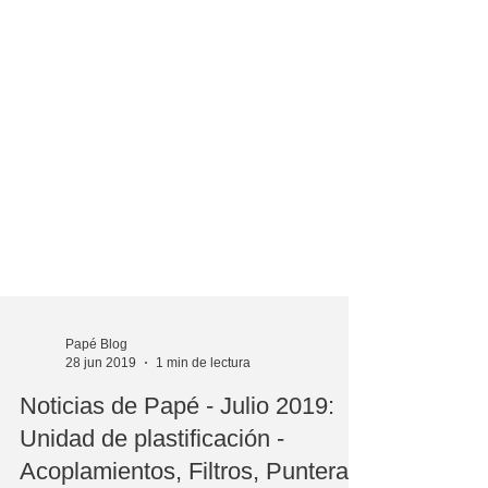
Papé Blog
28 jun 2019
1 min de lectura
Noticias de Papé - Julio 2019: