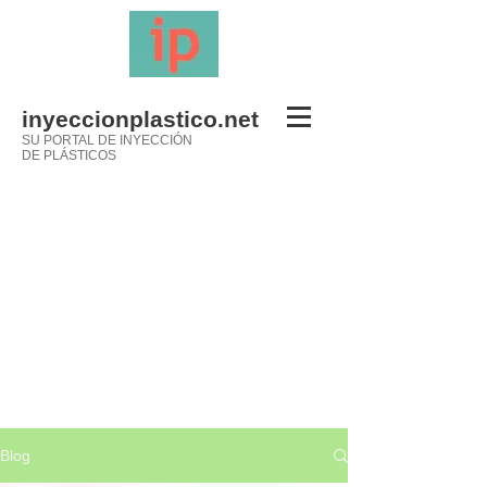
inyeccionplastico.net
SU PORTAL DE INYECCIÓN
DE PLÁSTICOS
Blog