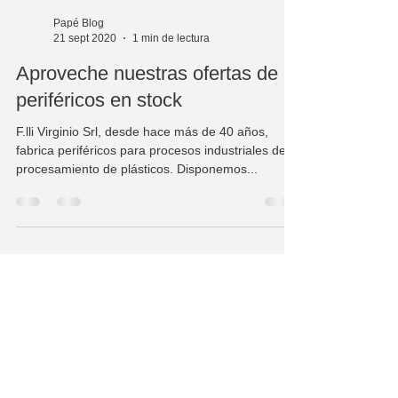
Papé Blog
21 sept 2020
1 min de lectura
Aproveche nuestras ofertas de
periféricos en stock
F.lli Virginio Srl, desde hace más de 40 años,
fabrica periféricos para procesos industriales de
procesamiento de plásticos. Disponemos...