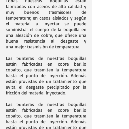
Todas nuestras boquillas están
fabricadas con aceros de alta calidad y
muy buenos trasmisores de
temperatura; en casos aislados y según
el material a inyectar se puede
suministrar el cuerpo de la boquilla en
una aleación de cobre, que ofrece una
buena resistencia al desgaste y
una mejor trasmisión de temperatura.
Las punteras de nuestras boquillas
están fabricadas en cobre berilio
cobalto, que trasmiten la temperatura
hasta el punto de inyección. Además
están provistas de un tratamiento que
evita el desgaste precipitado por la
fricción del material inyectado.
Las punteras de nuestras boquillas
están fabricadas en cobre berilio
cobalto, que trasmiten la temperatura
hasta el punto de inyección. Además
están provistas de un tratamiento que