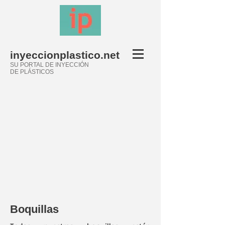
inyeccionplastico.net
SU PORTAL DE INYECCIÓN
DE PLÁSTICOS
Boquillas