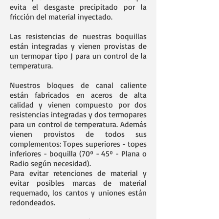
evita el desgaste precipitado por la
fricción del material inyectado.
Las resistencias de nuestras boquillas
están integradas y vienen provistas de
un termopar tipo J para un control de la
temperatura.
Nuestros bloques de canal caliente
están fabricados en aceros de alta
calidad y vienen compuesto por dos
resistencias integradas y dos termopares
para un control de temperatura. Además
vienen provistos de todos sus
complementos: Topes superiores - topes
inferiores - boquilla (70º - 45º - Plana o
Radio según necesidad).
Para evitar retenciones de material y
evitar posibles marcas de material
requemado, los cantos y uniones están
redondeados.