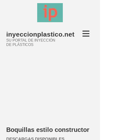
inyeccionplastico.net
SU PORTAL DE INYECCIÓN
DE PLÁSTICOS
Boquillas estilo constructor
DESCARGAS DISPONIBLES