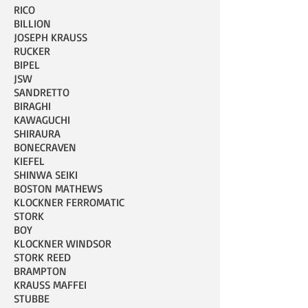
RICO
BILLION
JOSEPH KRAUSS
RUCKER
BIPEL
JSW
SANDRETTO
BIRAGHI
KAWAGUCHI
SHIRAURA
BONECRAVEN
KIEFEL
SHINWA SEIKI
BOSTON MATHEWS
KLOCKNER FERROMATIC
STORK
BOY
KLOCKNER WINDSOR
STORK REED
BRAMPTON
KRAUSS MAFFEI
STUBBE