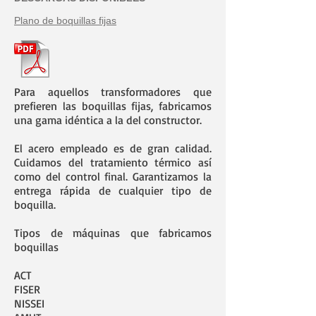
Plano de boquillas fijas
Para aquellos transformadores que
prefieren las boquillas fijas, fabricamos
una gama idéntica a la del constructor.
El acero empleado es de gran calidad.
Cuidamos del tratamiento térmico así
como del control final. Garantizamos la
entrega rápida de cualquier tipo de
boquilla.
Tipos de máquinas que fabricamos
boquillas
ACT
FISER
NISSEI