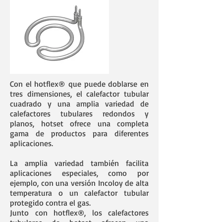
Con el hotflex® que puede doblarse en
tres dimensiones, el calefactor tubular
cuadrado y una amplia variedad de
calefactores tubulares redondos y
planos, hotset ofrece una completa
gama de productos para diferentes
aplicaciones.
La amplia variedad también facilita
aplicaciones especiales, como por
ejemplo, con una versión Incoloy de alta
temperatura o un calefactor tubular
protegido contra el gas.
Junto con hotflex®, los calefactores