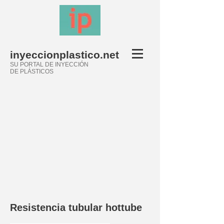
inyeccionplastico.net
SU PORTAL DE INYECCIÓN
DE PLÁSTICOS
Resistencia tubular hottube