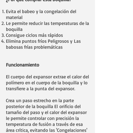
Evita el babeo y la congelación del
material
Le permite reducir las temperaturas de la
boquilla
Consigue ciclos más rápidos
Elimina puntos fríos Peligrosos y Las
babosas frías problemáticas
Funcionamiento
El cuerpo del expansor extrae el calor del
polímero en el cuerpo de la boquilla y lo
transfiere a la punta del expansor.
Crea un paso estrecho en la parte
posterior de la boquilla El orificio del
tamaño del paso y el calor del expansor
le permite controlar con precisión la
temperatura de fusión a través de esa
área crítica, evitando las 'Congelaciones'