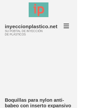
inyeccionplastico.net
SU PORTAL DE INYECCIÓN
DE PLÁSTICOS
Boquillas para nylon anti-
babeo con inserto expansivo