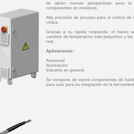
se abren nuevas perspectivas para la f
componentes en miniatura.
Alta precisión de proceso para el control de 
cíclica.
Gracias a su rápida respuesta, el nuevo se
cambios de temperatura más pequeños y las 
real.
Aplicaciones:
Automóvil
Iluminación
Industria en general
Se compone de varios componentes de hardwa
para usar para su integración en la herramienta