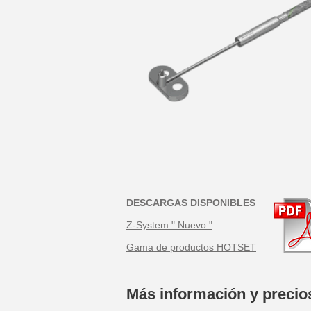
DESCARGAS DISPONIBLES
Z-System " Nuevo "
Gama de productos HOTSET
Más información y preci