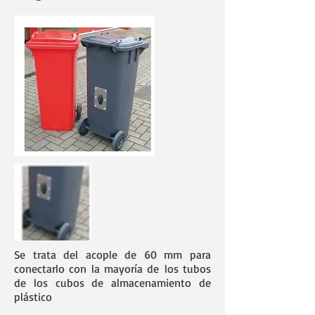
Se trata del acople de 60 mm para
conectarlo con la mayoría de los tubos
de los cubos de almacenamiento de
plástico