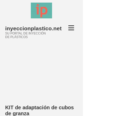
inyeccionplastico.net
SU PORTAL DE INYECCIÓN
DE PLÁSTICOS
KIT de adaptación de cubos
de granza