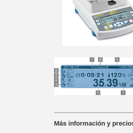
Más información y preci