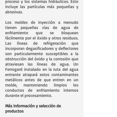
proceso y los sistemas hidráulicos. Esto
incluye las partículas más pequeñas y
abrasivas.
Los moldes de inyección a menudo
tienen pequeñas vías de agua de
enfriamiento que se bloquean
fácilmente por el óxido y otros residuos.
Las líneas de refrigeración que
incorporan degasificadores y deflectores
son particularmente susceptibles a la
obstrucción del óxido y la corrosión que
atraviesan las líneas de agua. Un
Ferrogard instalado en la ruta del agua
entrante atrapará estos contaminantes
metálicos antes de que entren en un
molde, manteniendo limpios los
conductos de enfriamiento internos
durante el procesamiento.
Más información y selección de
productos