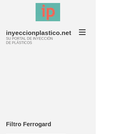
inyeccionplastico.net
SU PORTAL DE INYECCIÓN
DE PLÁSTICOS
Filtro Ferrogard