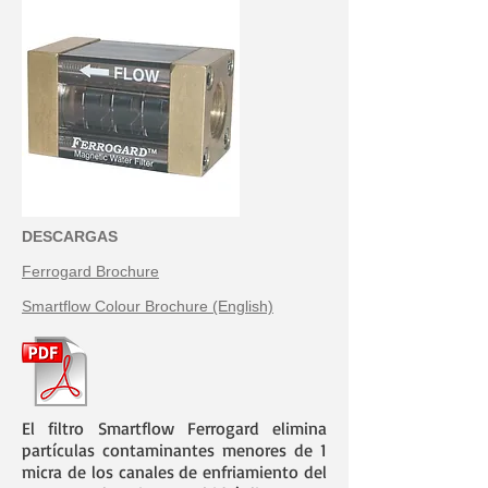
DESCARGAS
Ferrogard Brochure
Smartflow Colour Brochure (English)
El filtro Smartflow Ferrogard elimina
partículas contaminantes menores de 1
micra de los canales de enfriamiento del