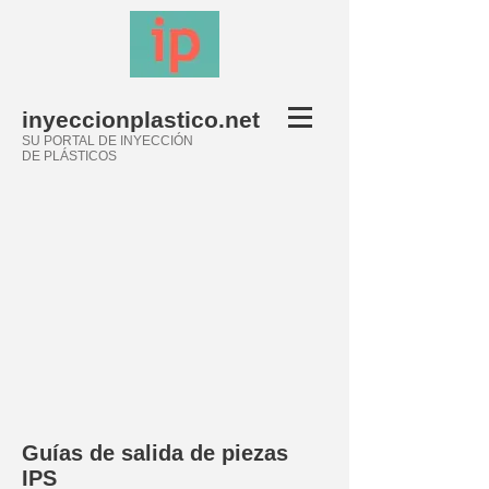
inyeccionplastico.net
SU PORTAL DE INYECCIÓN
DE PLÁSTICOS
Guías de salida de piezas
IPS