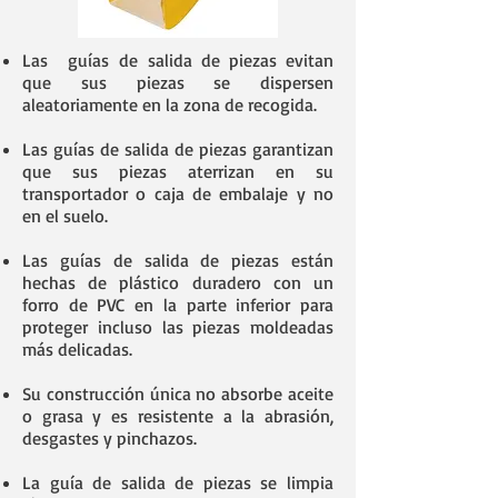
Las guías de salida de piezas evitan
que sus piezas se dispersen
aleatoriamente en la zona de recogida.
Las guías de salida de piezas garantizan
que sus piezas aterrizan en su
transportador o caja de embalaje y no
en el suelo.
Las guías de salida de piezas están
hechas de plástico duradero con un
forro de PVC en la parte inferior para
proteger incluso las piezas moldeadas
más delicadas.
Su construcción única no absorbe aceite
o grasa y es resistente a la abrasión,
desgastes y pinchazos.
La guía de salida de piezas se limpia