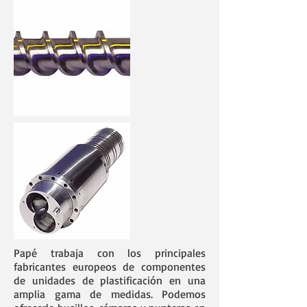
Papé trabaja con los principales
fabricantes europeos de componentes
de unidades de plastificación en una
amplia gama de medidas. Podemos