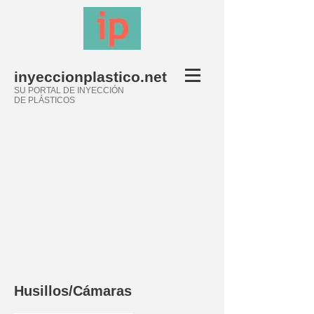
inyeccionplastico.net
SU PORTAL DE INYECCIÓN
DE PLÁSTICOS
Husillos/Cámaras