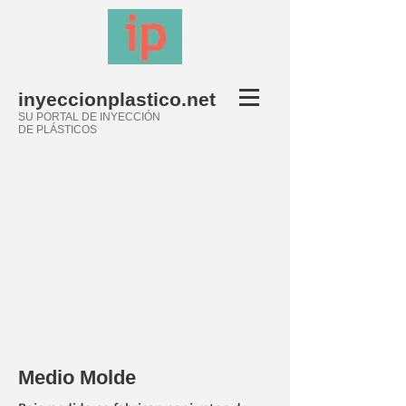
inyeccionplastico.net
SU PORTAL DE INYECCIÓN
DE PLÁSTICOS
Medio Molde