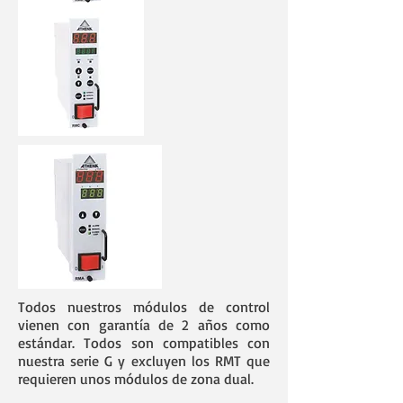
Todos nuestros módulos de control
vienen con garantía de 2 años como
estándar. Todos son compatibles con
nuestra serie G y excluyen los RMT que
requieren unos módulos de zona dual.