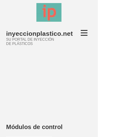
inyeccionplastico.net
SU PORTAL DE INYECCIÓN
DE PLÁSTICOS
Módulos de control