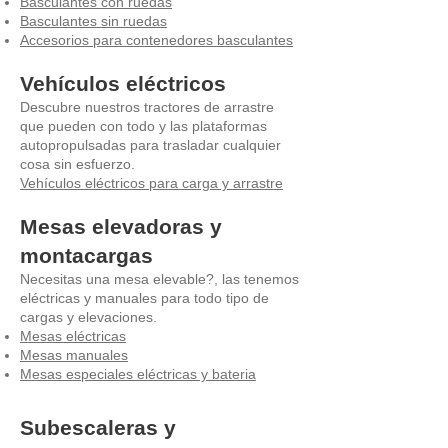
Basculantes con ruedas
Basculantes sin ruedas
Accesorios para contenedores basculantes
Vehículos eléctricos
Descubre nuestros tractores de arrastre
que pueden con todo y las plataformas
autopropulsadas para trasladar cualquier
cosa sin esfuerzo.
Vehículos eléctricos para carga y arrastre
Mesas elevadoras y
montacargas
Necesitas una mesa elevable?, las tenemos
eléctricas y manuales para todo tipo de
cargas y elevaciones.
Mesas eléctricas
Mesas manuales
Mesas especiales eléctricas y bateria
Subescaleras y