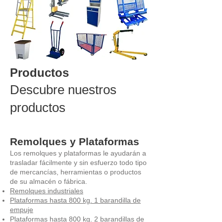
Productos
Descubre nuestros
productos
Remolques y Plataformas
Los remolques y plataformas le ayudarán a
trasladar fácilmente y sin esfuerzo todo tipo
de mercancías, herramientas o productos
de su almacén o fábrica.
Remolques industriales
Plataformas hasta 800 kg. 1 barandilla de
empuje
Plataformas hasta 800 kg. 2 barandillas de