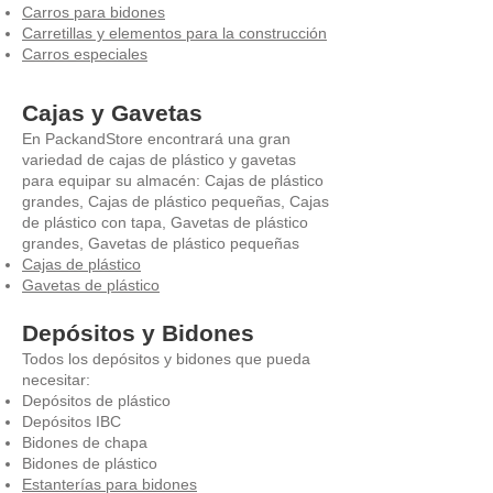
Carros para bidones
Carretillas y elementos para la construcción
Carros especiales
Cajas y Gavetas
En PackandStore encontrará una gran
variedad de cajas de plástico y gavetas
para equipar su almacén: Cajas de plástico
grandes, Cajas de plástico pequeñas, Cajas
de plástico con tapa, Gavetas de plástico
grandes, Gavetas de plástico pequeñas
Cajas de plástico
Gavetas de plástico
Depósitos y Bidones
Todos los depósitos y bidones que pueda
necesitar:
Depósitos de plástico
Depósitos IBC
Bidones de chapa
Bidones de plástico
Estanterías para bidones