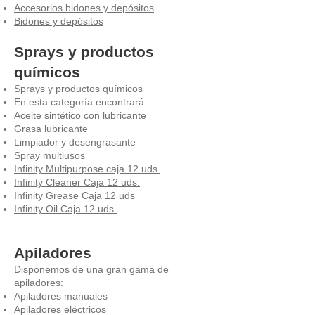
Accesorios bidones y depósitos
Bidones y depósitos
Sprays y productos
químicos
Sprays y productos químicos
En esta categoría encontrará:
Aceite sintético con lubricante
Grasa lubricante
Limpiador y desengrasante
Spray multiusos
Infinity Multipurpose caja 12 uds.
Infinity Cleaner Caja 12 uds.
Infinity Grease Caja 12 uds
Infinity Oil Caja 12 uds.
Apiladores
Disponemos de una gran gama de
apiladores:
Apiladores manuales
Apiladores eléctricos