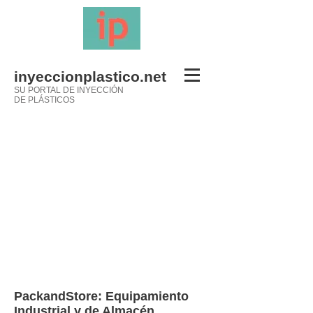
inyeccionplastico.net
SU PORTAL DE INYECCIÓN
DE PLÁSTICOS
PackandStore: Equipamiento
Industrial y de Almacén