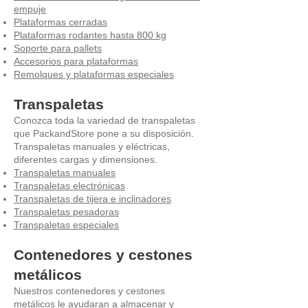
empuje
Plataformas cerradas
Plataformas rodantes hasta 800 kg
Soporte para pallets
Accesorios para plataformas
Remolques y plataformas especiales
Transpaletas
Conozca toda la variedad de transpaletas
que PackandStore pone a su disposición.
Transpaletas manuales y eléctricas,
diferentes cargas y dimensiones.
Transpaletas manuales
Transpaletas electrónicas
Transpaletas de tijera e inclinadores
Transpaletas pesadoras
Transpaletas especiales
Contenedores y cestones
metálicos
Nuestros contenedores y cestones
metálicos le ayudaran a almacenar y