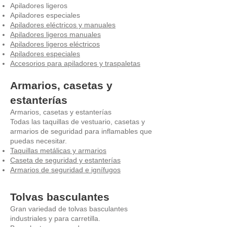
Apiladores ligeros
Apiladores especiales
Apiladores eléctricos y manuales
Apiladores ligeros manuales
Apiladores ligeros eléctricos
Apiladores especiales
Accesorios para apiladores y traspaletas
Armarios, casetas y
estanterías
Armarios, casetas y estanterías
Todas las taquillas de vestuario, casetas y
armarios de seguridad para inflamables que
puedas necesitar.
Taquillas metálicas y armarios
Caseta de seguridad y estanterías
Armarios de seguridad e ignífugos
Tolvas basculantes
Gran variedad de tolvas basculantes
industriales y para carretilla.