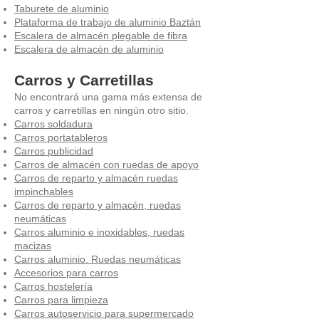
Taburete de aluminio
Plataforma de trabajo de aluminio Baztán
Escalera de almacén plegable de fibra
Escalera de almacén de aluminio
Carros y Carretillas
No encontrará una gama más extensa de
carros y carretillas en ningún otro sitio.
Carros soldadura
Carros portatableros
Carros publicidad
Carros de almacén con ruedas de apoyo
Carros de reparto y almacén ruedas
impinchables
Carros de reparto y almacén, ruedas
neumáticas
Carros aluminio e inoxidables, ruedas
macizas
Carros aluminio. Ruedas neumáticas
Accesorios para carros
Carros hostelería
Carros para limpieza
Carros autoservicio para supermercado