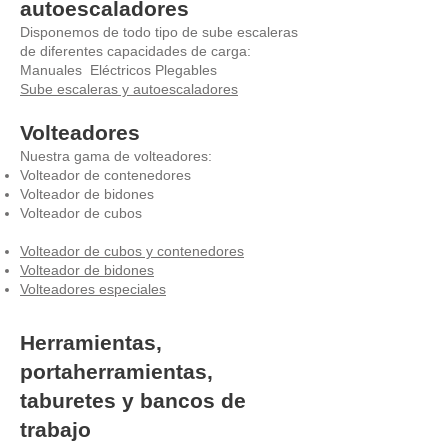
autoescaladores
Disponemos de todo tipo de sube escaleras
de diferentes capacidades de carga:
Manuales Eléctricos Plegables
Sube escaleras y autoescaladores
Volteadores
Nuestra gama de volteadores:
Volteador de contenedores
Volteador de bidones
Volteador de cubos
Volteador de cubos y contenedores
Volteador de bidones
Volteadores especiales
Herramientas,
portaherramientas,
taburetes y bancos de
trabajo