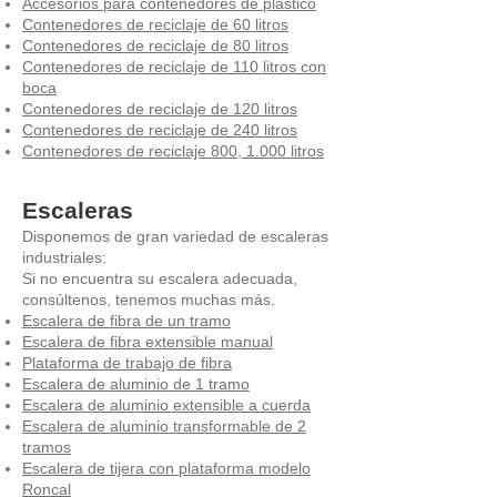
Accesorios para contenedores de plástico
Contenedores de reciclaje de 60 litros
Contenedores de reciclaje de 80 litros
Contenedores de reciclaje de 110 litros con
boca
Contenedores de reciclaje de 120 litros
Contenedores de reciclaje de 240 litros
Contenedores de reciclaje 800, 1.000 litros
Escaleras
Disponemos de gran variedad de escaleras
industriales:
Si no encuentra su escalera adecuada,
consúltenos, tenemos muchas más.
Escalera de fibra de un tramo
Escalera de fibra extensible manual
Plataforma de trabajo de fibra
Escalera de aluminio de 1 tramo
Escalera de aluminio extensible a cuerda
Escalera de aluminio transformable de 2
tramos
Escalera de tijera con plataforma modelo
Roncal