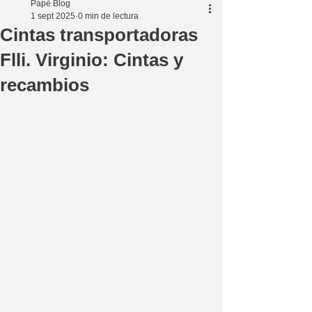
Papé Blog
1 sept 2025
0 min de lectura
Cintas transportadoras
Flli. Virginio: Cintas y
recambios