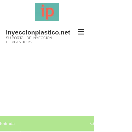
inyeccionplastico.net
SU PORTAL DE INYECCIÓN
DE PLÁSTICOS
Entrada