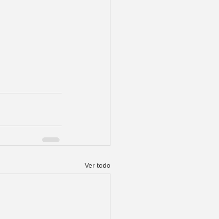
Ver todo