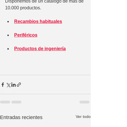
Disponemos de un catálogo de más de 
10.000 productos.
Recambios habituales
Periféricos
Productos de ingeniería
Ver todo
Entradas recientes