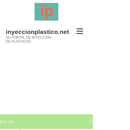
inyeccionplastico.net
SU PORTAL DE INYECCIÓN
DE PLÁSTICOS
Entrada