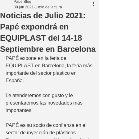
Papé Blog
30 jun 2021
1 min de lectura
Noticias de Julio 2021:
Papé expondrá en
EQUIPLAST del 14-18
Septiembre en Barcelona
PAPÉ expone en la feria de 
EQUIPLAST en Barcelona, la feria más 
importante del sector plástico en 
España.
Le atenderemos con gusto y le 
presentaremos las novedades más 
importantes.
PAPÉ es su socio de confianza en el 
sector de inyección de plásticos. 