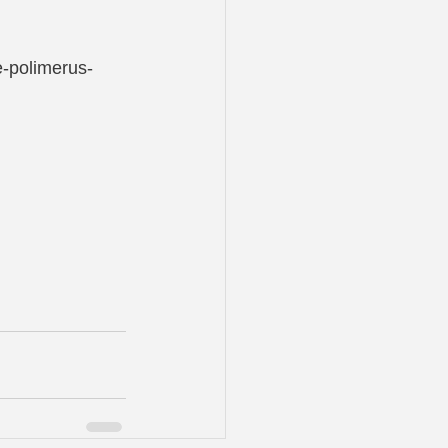
e-polimerus-