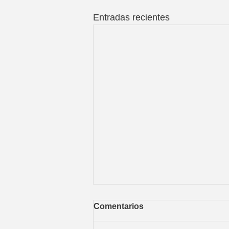
Entradas recientes
Comentarios