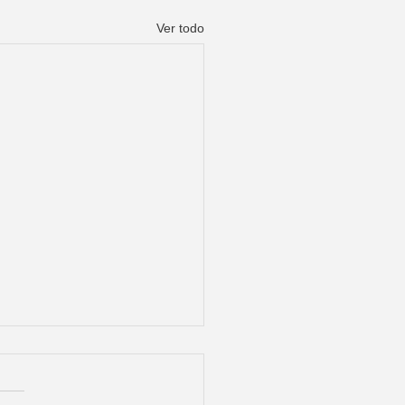
Ver todo