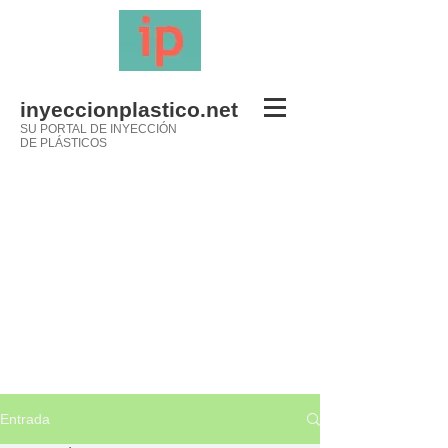
inyeccionplastico.net
SU PORTAL DE INYECCIÓN
DE PLÁSTICOS
Entrada