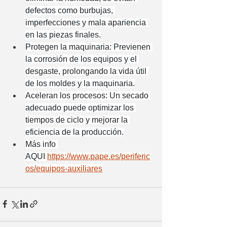
defectos como burbujas, 
imperfecciones y mala apariencia 
en las piezas finales.
Protegen la maquinaria: Previenen 
la corrosión de los equipos y el 
desgaste, prolongando la vida útil 
de los moldes y la maquinaria.
Aceleran los procesos: Un secado 
adecuado puede optimizar los 
tiempos de ciclo y mejorar la 
eficiencia de la producción.
Más info 
AQUI 
https://www.pape.es/periferic
os/equipos-auxiliares