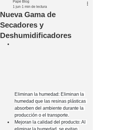
Papé Blog
1 jun
1 min de lectura
Nueva Gama de
Secadores y
Deshumidificadores
Eliminan la humedad: Eliminan la 
humedad que las resinas plásticas 
absorben del ambiente durante la 
producción o el transporte.
Mejoran la calidad del producto: Al 
eliminar la humedad, se evitan 