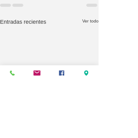
Ver todo
Entradas recientes