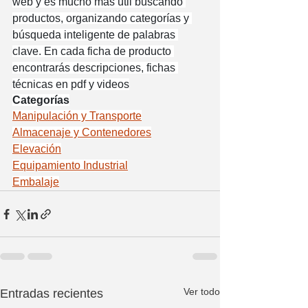
web y es mucho más útil buscando 
productos, organizando categorías y 
búsqueda inteligente de palabras 
clave. En cada ficha de producto 
encontrarás descripciones, fichas 
técnicas en pdf y videos
Categorías
Manipulación y Transporte
Almacenaje y Contenedores
Elevación
Equipamiento Industrial
Embalaje
Ver todo
Entradas recientes