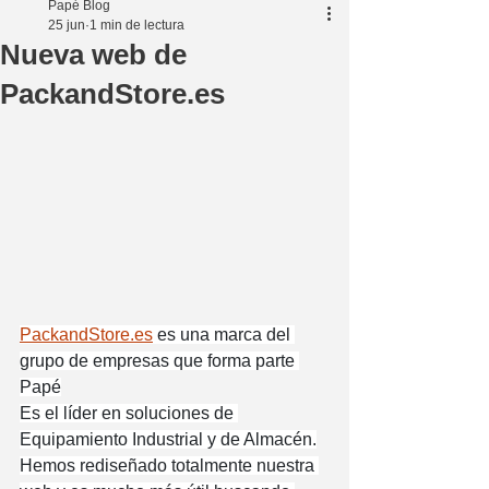
Papé Blog
25 jun
1 min de lectura
Nueva web de
PackandStore.es
PackandStore.es
 es una marca del 
grupo de empresas que forma parte 
Papé
Es el líder en soluciones de 
Equipamiento Industrial y de Almacén.
Hemos rediseñado totalmente nuestra 