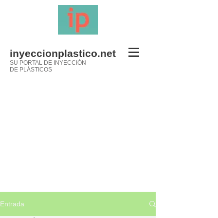
inyeccionplastico.net
SU PORTAL DE INYECCIÓN
DE PLÁSTICOS
Entrada