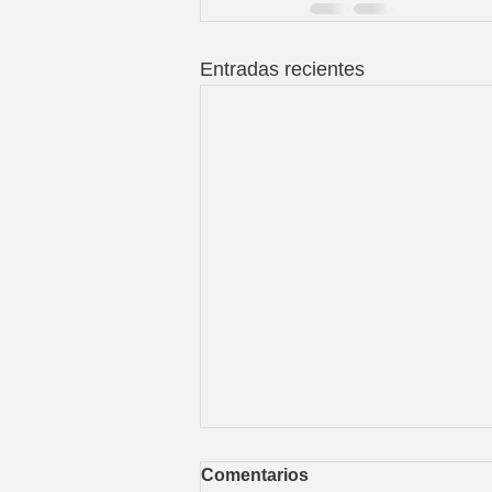
Entradas recientes
Comentarios