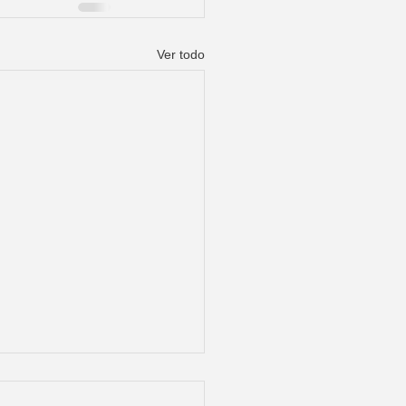
Ver todo