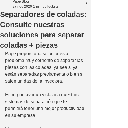
Papé Blog
27 nov 2020
1 min de lectura
Separadores de coladas:
Consulte nuestras
soluciones para separar
coladas + piezas
Papé proporciona soluciones al 
problema muy corriente de separar las 
piezas con las coladas, ya sea si ya 
están separadas previamente o bien si 
salen unidas de la inyectora.
Eche por favor un vistazo a nuestros 
sistemas de separación que le 
permitirá tener una mejor productividad 
en su empresa