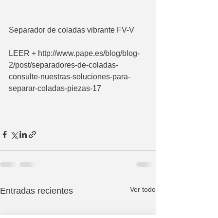
Separador de coladas vibrante FV-V
LEER + http://www.pape.es/blog/blog-
2/post/separadores-de-coladas-
consulte-nuestras-soluciones-para-
separar-coladas-piezas-17
Ver todo
Entradas recientes