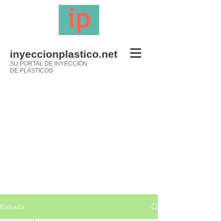
inyeccionplastico.net
SU PORTAL DE INYECCIÓN
DE PLÁSTICOS
Entrada