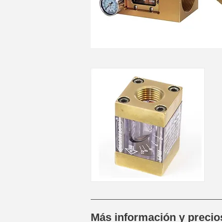
Más información y preci