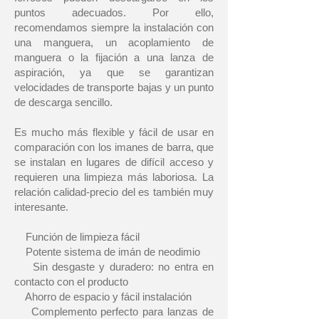
puntos adecuados. Por ello,
recomendamos siempre la instalación con
una manguera, un acoplamiento de
manguera o la fijación a una lanza de
aspiración, ya que se garantizan
velocidades de transporte bajas y un punto
de descarga sencillo.
Es mucho más flexible y fácil de usar en
comparación con los imanes de barra, que
se instalan en lugares de difícil acceso y
requieren una limpieza más laboriosa. La
relación calidad-precio del es también muy
interesante.
Función de limpieza fácil
Potente sistema de imán de neodimio
Sin desgaste y duradero: no entra en
contacto con el producto
Ahorro de espacio y fácil instalación
Complemento perfecto para lanzas de