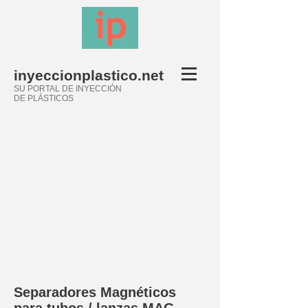
inyeccionplastico.net
SU PORTAL DE INYECCIÓN
DE PLÁSTICOS
Separadores Magnéticos