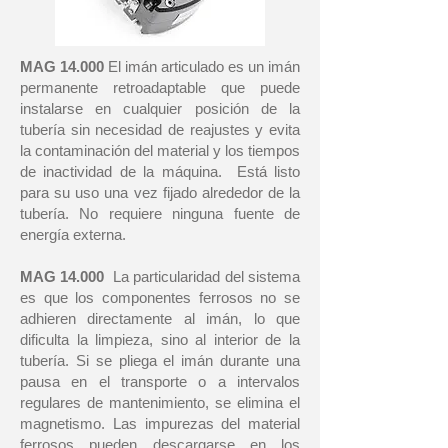
MAG 14.000
El imán articulado es un imán
permanente retroadaptable que puede
instalarse en cualquier posición de la
tubería sin necesidad de reajustes y evita
la contaminación del material y los tiempos
de inactividad de la máquina. ‍ Está listo
para su uso una vez fijado alrededor de la
tubería. No requiere ninguna fuente de
energía externa.
MAG 14.000
‍ La particularidad del sistema
es que los componentes ferrosos no se
adhieren directamente al imán, lo que
dificulta la limpieza, sino al interior de la
tubería. Si se pliega el imán durante una
pausa en el transporte o a intervalos
regulares de mantenimiento, se elimina el
magnetismo. Las impurezas del material
ferrosos pueden descargarse en los