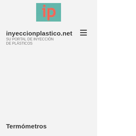
inyeccionplastico.net
SU PORTAL DE INYECCIÓN
DE PLÁSTICOS
Termómetros