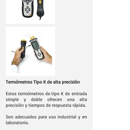
Termómetros Tipo K de alta precisión
Estos termómetros de tipo K de entrada
simple y doble ofrecen una alta
precisión y tiempos de respuesta rápida.
Son adecuados para uso industrial y en
laboratorio.