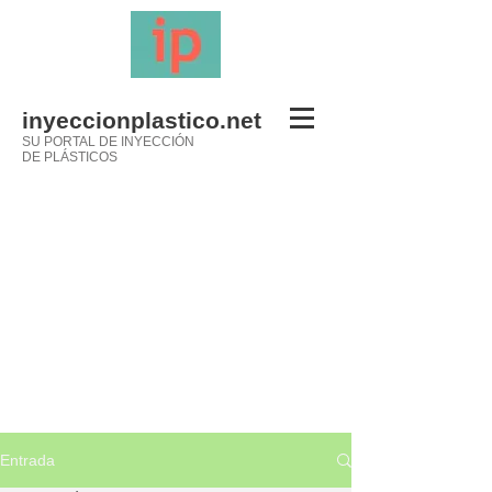
inyeccionplastico.net
SU PORTAL DE INYECCIÓN
DE PLÁSTICOS
Entrada