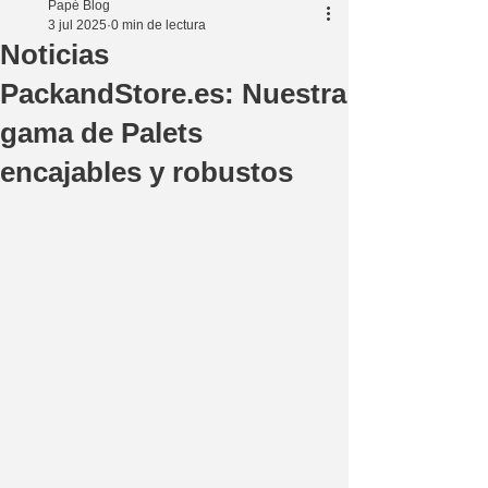
Papé Blog
3 jul 2025
0 min de lectura
Noticias
PackandStore.es: Nuestra
gama de Palets
encajables y robustos